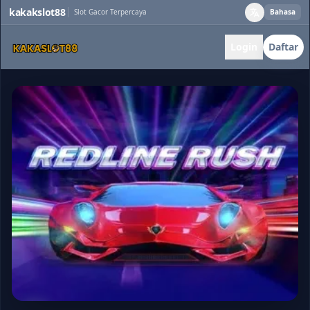
kakakslot88
Slot Gacor Terpercaya
Bahasa
Login
Daftar