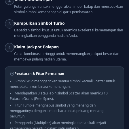
2
Putar gulungan untuk menggerakkan mobil balap dan mencocokkan
simbol-simbol kemenangan di garis pembayaran.
Kumpulkan Simbol Turbo
3
Dapatkan simbol khusus untuk memicu akselerasi kemenangan dan
meningkatkan pengganda hadiah Anda.
Klaim Jackpot Balapan
4
Capai kombinasi tertinggi untuk memenangkan jackpot besar dan
membawa pulang hadiah utama.
Peraturan & Fitur Permainan
Simbol Wild menggantikan semua simbol kecuali Scatter untuk
menciptakan kombinasi kemenangan.
Mendapatkan 3 atau lebih simbol Scatter akan memicu 10
Putaran Gratis (Free Spins).
Fitur Tumble menghapus simbol yang menang dan
menggantinya dengan simbol baru untuk peluang menang
beruntun.
Pengganda (Multiplier) akan meningkat setiap kali terjadi
kemenangan beruntun dalam satu putaran.