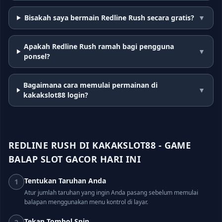
Bisakah saya bermain Redline Rush secara gratis?
▼
Apakah Redline Rush ramah bagi pengguna
▼
ponsel?
Bagaimana cara memulai permainan di
▼
kakakslot88 login?
REDLINE RUSH DI KAKAKSLOT88 - GAME
BALAP SLOT GACOR HARI INI
Tentukan Taruhan Anda
1
Atur jumlah taruhan yang ingin Anda pasang sebelum memulai
balapan menggunakan menu kontrol di layar.
Tekan Tombol Spin