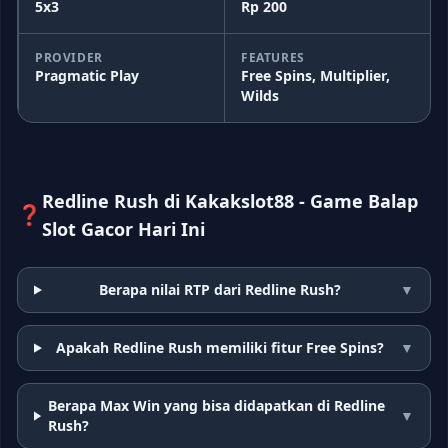
5x3
Rp 200
PROVIDER
FEATURES
Pragmatic Play
Free Spins, Multiplier,
Wilds
Redline Rush di Kakakslot88 - Game Balap
❓
Slot Gacor Hari Ini
Berapa nilai RTP dari Redline Rush?
▼
Apakah Redline Rush memiliki fitur Free Spins?
▼
Berapa Max Win yang bisa didapatkan di Redline
▼
Rush?