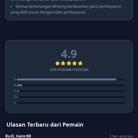
Semua kemenangan dihitung berdasarkan garis pembayaran
yang aktif sesuai dengan tabel pembayaran.
4.9
⭐⭐⭐⭐⭐
2845 PENILAIAN PENGGUNA
5
4
3
2
1
Ulasan Terbaru dari Pemain
Budi_Gacor88
2 hari yang lalu