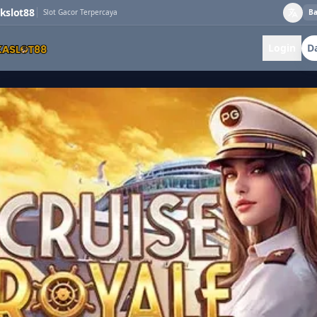
kslot88
Slot Gacor Terpercaya
B
Login
D