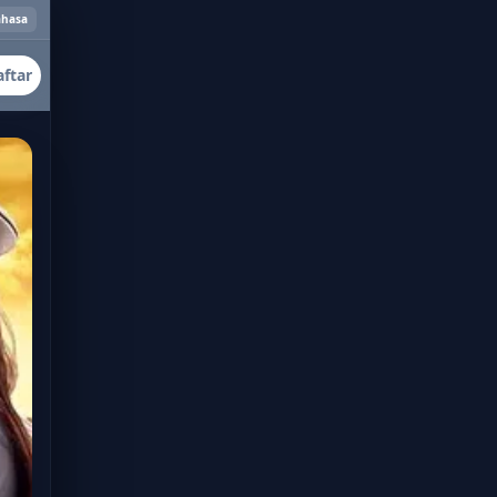
ahasa
aftar