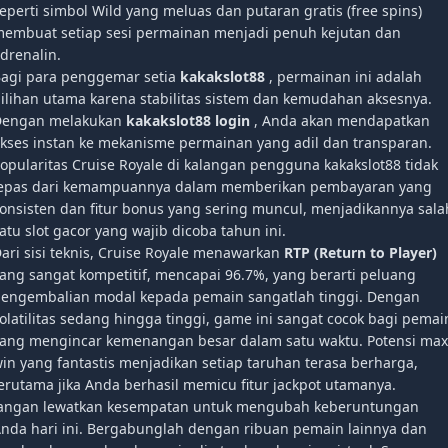
eperti simbol Wild yang meluas dan putaran gratis (free spins)
embuat setiap sesi permainan menjadi penuh kejutan dan
drenalin.
agi para penggemar setia
kakakslot88
, permainan ini adalah
ilihan utama karena stabilitas sistem dan kemudahan aksesnya.
Dengan melakukan
kakakslot88 login
, Anda akan mendapatkan
kses instan ke mekanisme permainan yang adil dan transparan.
opularitas Cruise Royale di kalangan pengguna kakakslot88 tidak
epas dari kemampuannya dalam memberikan pembayaran yang
onsisten dan fitur bonus yang sering muncul, menjadikannya sala
atu slot gacor yang wajib dicoba tahun ini.
ari sisi teknis, Cruise Royale menawarkan
RTP (Return to Player)
ang sangat kompetitif, mencapai 96.7%, yang berarti peluang
engembalian modal kepada pemain sangatlah tinggi. Dengan
olatilitas sedang hingga tinggi, game ini sangat cocok bagi pemai
ang mengincar kemenangan besar dalam satu waktu. Potensi max
in yang fantastis menjadikan setiap taruhan terasa berharga,
erutama jika Anda berhasil memicu fitur jackpot utamanya.
angan lewatkan kesempatan untuk mengubah keberuntungan
nda hari ini. Bergabunglah dengan ribuan pemain lainnya dan