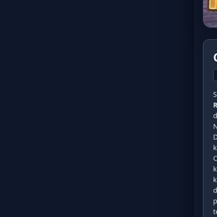
S
N
D
k
C
k
k
d
p
t