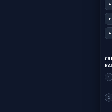
CR
KA
1
2