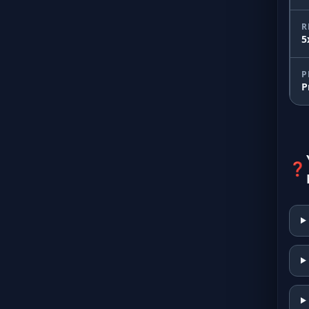
R
5
P
P
❓