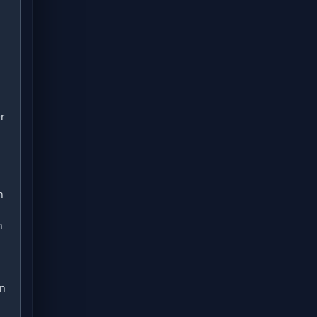
er
n
n
an