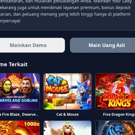
endaftaran, dan mulailah petualangan Anda. Mainkan Your Lady
ekarang juga untuk menikmati layanan premium, bonus deposit
arian, dan peluang menang yang lebih tinggi hanya di platform
erpercaya!
Mainkan Demo
Main Uang Asli
me Terkait
Mega Fire Blaze_ Dwarves And Goblins™
Cat & Mouse
Five Dragon King