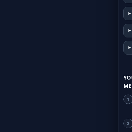
YO
ME
1
2