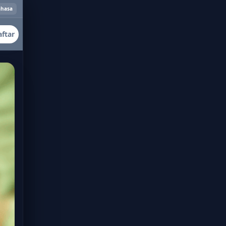
ahasa
aftar