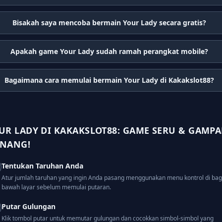
Bisakah saya mencoba bermain Your Lady secara gratis?
Apakah game Your Lady sudah ramah perangkat mobile?
Bagaimana cara memulai bermain Your Lady di Kakakslot88?
UR LADY DI KAKAKSLOT88: GAME SERU & GAMP
NANG!
Tentukan Taruhan Anda
Atur jumlah taruhan yang ingin Anda pasang menggunakan menu kontrol di bag
bawah layar sebelum memulai putaran.
Putar Gulungan
Klik tombol putar untuk memutar gulungan dan cocokkan simbol-simbol yang