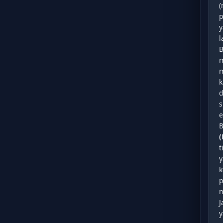
(
p
y
l
B
m
d
s
e
B
(
t
y
k
p
m
J
y