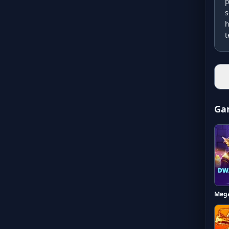
p
s
h
t
Ga