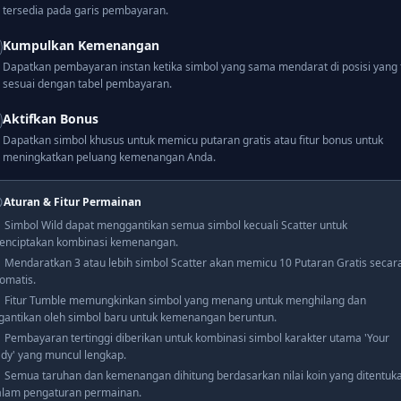
tersedia pada garis pembayaran.
Kumpulkan Kemenangan
Dapatkan pembayaran instan ketika simbol yang sama mendarat di posisi yang 
sesuai dengan tabel pembayaran.
Aktifkan Bonus
Dapatkan simbol khusus untuk memicu putaran gratis atau fitur bonus untuk
meningkatkan peluang kemenangan Anda.
Aturan & Fitur Permainan
Simbol Wild dapat menggantikan semua simbol kecuali Scatter untuk
enciptakan kombinasi kemenangan.
Mendaratkan 3 atau lebih simbol Scatter akan memicu 10 Putaran Gratis secar
omatis.
Fitur Tumble memungkinkan simbol yang menang untuk menghilang dan
gantikan oleh simbol baru untuk kemenangan beruntun.
Pembayaran tertinggi diberikan untuk kombinasi simbol karakter utama 'Your
dy' yang muncul lengkap.
Semua taruhan dan kemenangan dihitung berdasarkan nilai koin yang ditentuk
alam pengaturan permainan.