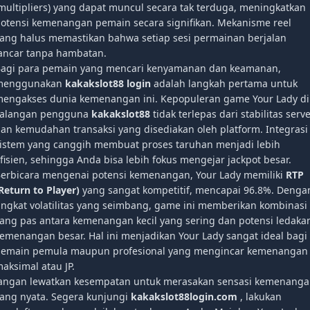
multipliers) yang dapat muncul secara tak terduga, meningkatkan
otensi kemenangan pemain secara signifikan. Mekanisme reel
ang halus memastikan bahwa setiap sesi permainan berjalan
ancar tanpa hambatan.
agi para pemain yang mencari kenyamanan dan keamanan,
menggunakan
kakakslot88 login
adalah langkah pertama untuk
engakses dunia kemenangan ini. Kepopuleran game Your Lady di
kalangan pengguna
kakakslot88
tidak terlepas dari stabilitas serv
an kemudahan transaksi yang disediakan oleh platform. Integrasi
istem yang canggih membuat proses taruhan menjadi lebih
fisien, sehingga Anda bisa lebih fokus mengejar jackpot besar.
erbicara mengenai potensi kemenangan, Your Lady memiliki
RTP
Return to Player)
yang sangat kompetitif, mencapai 96.8%. Denga
ingkat volatilitas yang seimbang, game ini memberikan kombinasi
ang pas antara kemenangan kecil yang sering dan potensi ledaka
emenangan besar. Hal ini menjadikan Your Lady sangat ideal bagi
emain pemula maupun profesional yang mengincar kemenangan
aksimal atau JP.
angan lewatkan kesempatan untuk merasakan sensasi kemenang
ang nyata. Segera kunjungi
kakakslot88login.com
, lakukan