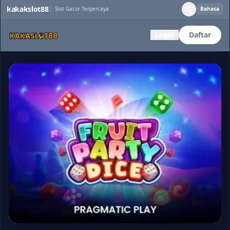
kakakslot88
Slot Gacor Terpercaya
Bahasa
Login
Daftar