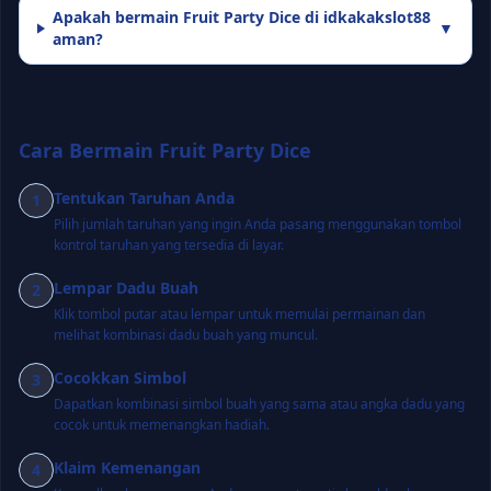
Apakah bermain Fruit Party Dice di idkakakslot88
▼
aman?
Cara Bermain Fruit Party Dice
Tentukan Taruhan Anda
1
Pilih jumlah taruhan yang ingin Anda pasang menggunakan tombol
kontrol taruhan yang tersedia di layar.
Lempar Dadu Buah
2
Klik tombol putar atau lempar untuk memulai permainan dan
melihat kombinasi dadu buah yang muncul.
Cocokkan Simbol
3
Dapatkan kombinasi simbol buah yang sama atau angka dadu yang
cocok untuk memenangkan hadiah.
Klaim Kemenangan
4