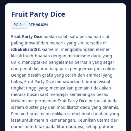
▶
Fruit Party Dice
PG Soft
RTP 96.82%
Fruit Party Dice
adalah salah satu permainan slot
paling inovatif dan menarik yang kini tersedia di
idkakakslot88
. Game ini menggabungkan elemen
klasik buah-buahan dengan mekanisme dadu yang
unik, menciptakan pengalaman bermain yang segar
dan penuh kejutan bagi para penggemar judi online.
Dengan desain grafis yang cerah dan animasi yang
halus, Fruit Party Dice menawarkan hiburan visual
tingkat tinggi yang memastikan pemain tidak akan
merasa bosan saat mengejar kemenangan besar.
Mekanisme permainan Fruit Party Dice berpusat pada
sistem cluster pay dan modifikator dadu yang dinamis.
Pemain harus mencocokkan simbol buah-buahan yang
lezat untuk meraih kemenangan. Keunikan utama dari
game ini terletak pada fitur dadunya; setiap putaran