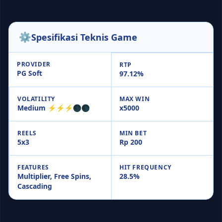
⚙️
Spesifikasi Teknis Game
PROVIDER
RTP
PG Soft
97.12%
VOLATILITY
MAX WIN
Medium ⚡⚡⚡🌑🌑
x5000
REELS
MIN BET
5x3
Rp 200
FEATURES
HIT FREQUENCY
Multiplier, Free Spins,
28.5%
Cascading