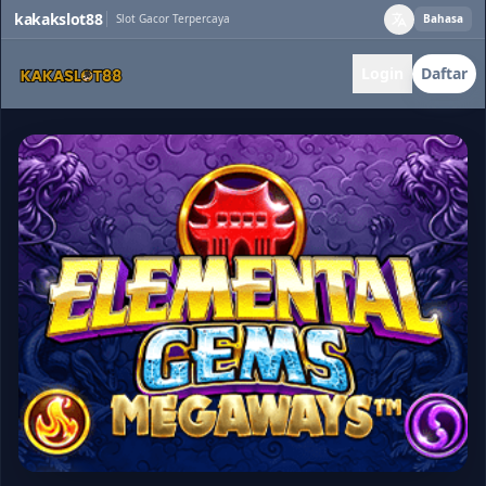
kakakslot88
Slot Gacor Terpercaya
Bahasa
Login
Daftar