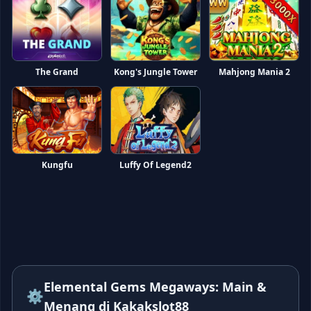
The Grand
Kong's Jungle Tower
Mahjong Mania 2
Kungfu
Luffy Of Legend2
Elemental Gems Megaways: Main &
⚙️
Menang di Kakakslot88