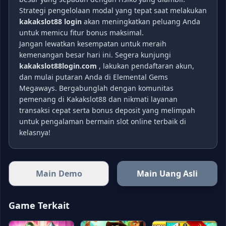
Strategi pengelolaan modal yang tepat saat melakukan
kakakslot88 login
akan meningkatkan peluang Anda
untuk memicu fitur bonus maksimal.
Jangan lewatkan kesempatan untuk meraih
kemenangan besar hari ini. Segera kunjungi
kakakslot88login.com
, lakukan pendaftaran akun,
dan mulai putaran Anda di Elemental Gems
Megaways. Bergabunglah dengan komunitas
pemenang di Kakakslot88 dan nikmati layanan
transaksi cepat serta bonus deposit yang melimpah
untuk pengalaman bermain slot online terbaik di
kelasnya!
Main Demo
Main Uang Asli
Game Terkait