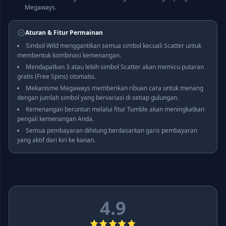
Megaways.
Aturan & Fitur Permainan
Simbol Wild menggantikan semua simbol kecuali Scatter untuk
membentuk kombinasi kemenangan.
Mendapatkan 3 atau lebih simbol Scatter akan memicu putaran
gratis (Free Spins) otomatis.
Mekanisme Megaways memberikan ribuan cara untuk menang
dengan jumlah simbol yang bervariasi di setiap gulungan.
Kemenangan beruntun melalui fitur Tumble akan meningkatkan
pengali kemenangan Anda.
Semua pembayaran dihitung berdasarkan garis pembayaran
yang aktif dari kiri ke kanan.
4.9
⭐⭐⭐⭐⭐