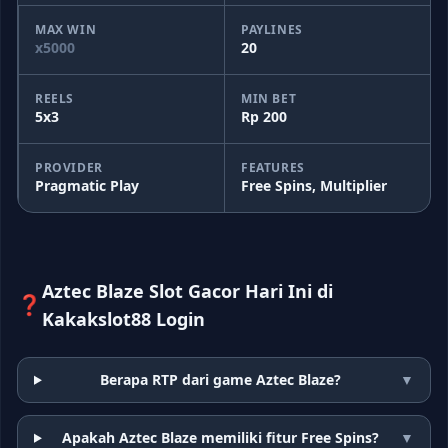
MAX WIN
PAYLINES
x5000
20
REELS
MIN BET
5x3
Rp 200
PROVIDER
FEATURES
Pragmatic Play
Free Spins, Multiplier
Aztec Blaze Slot Gacor Hari Ini di
❓
Kakakslot88 Login
Berapa RTP dari game Aztec Blaze?
▼
Apakah Aztec Blaze memiliki fitur Free Spins?
▼