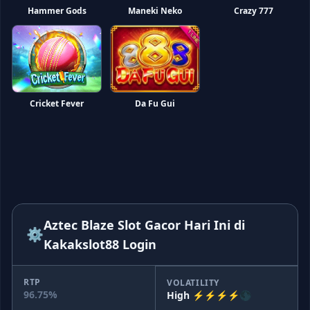
Hammer Gods
Crazy 777
Maneki Neko
Da Fu Gui
Cricket Fever
Aztec Blaze Slot Gacor Hari Ini di
⚙️
Kakakslot88 Login
RTP
VOLATILITY
96.75%
High ⚡⚡⚡⚡🌑