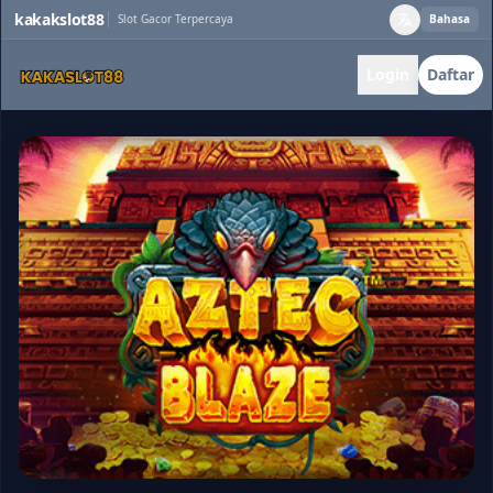
kakakslot88
Slot Gacor Terpercaya
Bahasa
Login
Daftar